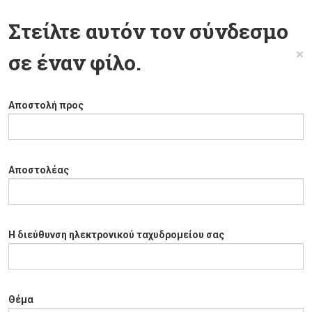
Στείλτε αυτόν τον σύνδεσμο
×
σε έναν φίλο.
Αποστολή προς
Αποστολέας
Η διεύθυνση ηλεκτρονικού ταχυδρομείου σας
Θέμα