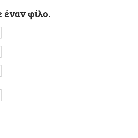
 έναν φίλο.