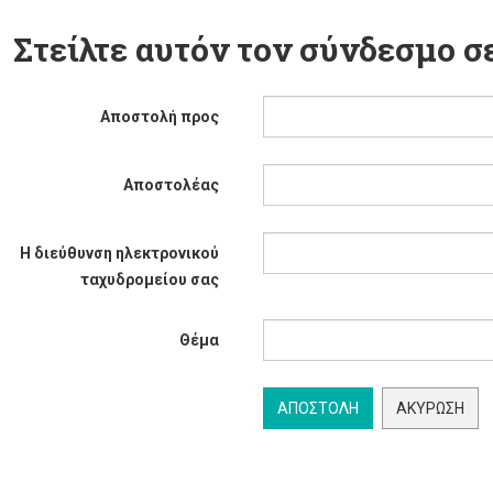
Στείλτε αυτόν τον σύνδεσμο σε
Αποστολή προς
Αποστολέας
Η διεύθυνση ηλεκτρονικού
ταχυδρομείου σας
Θέμα
ΑΠΟΣΤΟΛΉ
ΑΚΎΡΩΣΗ