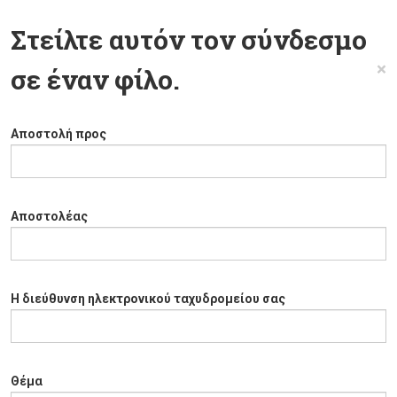
Στείλτε αυτόν τον σύνδεσμο
×
σε έναν φίλο.
Αποστολή προς
Αποστολέας
Η διεύθυνση ηλεκτρονικού ταχυδρομείου σας
Θέμα