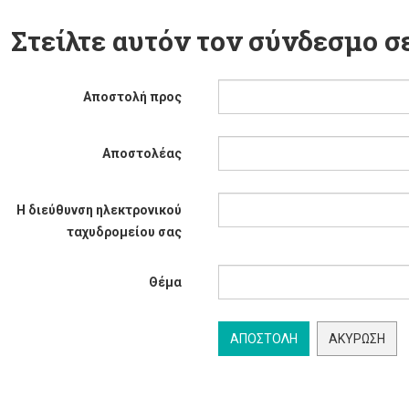
Στείλτε αυτόν τον σύνδεσμο σε
Αποστολή προς
Αποστολέας
Η διεύθυνση ηλεκτρονικού
ταχυδρομείου σας
Θέμα
ΑΠΟΣΤΟΛΉ
ΑΚΎΡΩΣΗ