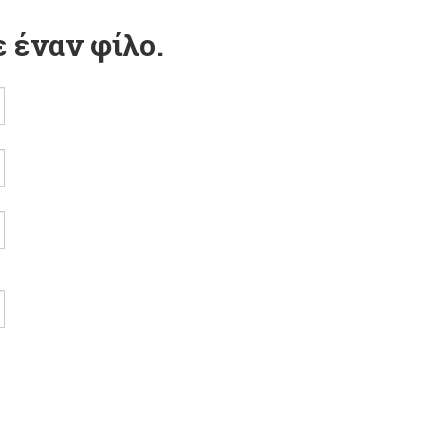
 έναν φίλο.