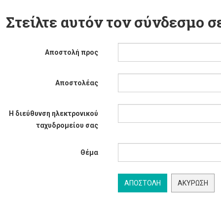
Στείλτε αυτόν τον σύνδεσμο σε
Αποστολή προς
Αποστολέας
Η διεύθυνση ηλεκτρονικού
ταχυδρομείου σας
Θέμα
ΑΠΟΣΤΟΛΉ
ΑΚΎΡΩΣΗ