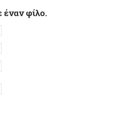
 έναν φίλο.