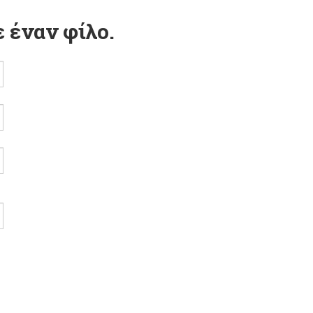
 έναν φίλο.