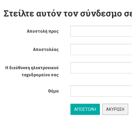
Στείλτε αυτόν τον σύνδεσμο σε
Αποστολή προς
Αποστολέας
Η διεύθυνση ηλεκτρονικού
ταχυδρομείου σας
Θέμα
ΑΠΟΣΤΟΛΉ
ΑΚΎΡΩΣΗ