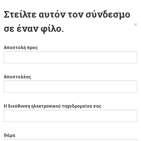
Στείλτε αυτόν τον σύνδεσμο
×
σε έναν φίλο.
Αποστολή προς
Αποστολέας
Η διεύθυνση ηλεκτρονικού ταχυδρομείου σας
Θέμα