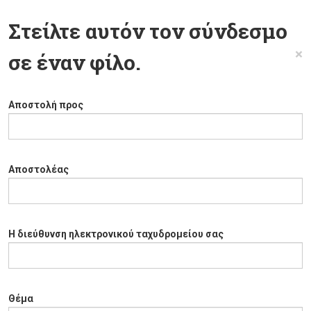
Στείλτε αυτόν τον σύνδεσμο
×
σε έναν φίλο.
Αποστολή προς
Αποστολέας
Η διεύθυνση ηλεκτρονικού ταχυδρομείου σας
Θέμα