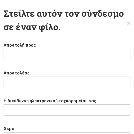
Στείλτε αυτόν τον σύνδεσμο
×
σε έναν φίλο.
Αποστολή προς
Αποστολέας
Η διεύθυνση ηλεκτρονικού ταχυδρομείου σας
Θέμα