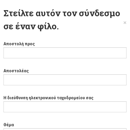
Στείλτε αυτόν τον σύνδεσμο
×
σε έναν φίλο.
Αποστολή προς
Αποστολέας
Η διεύθυνση ηλεκτρονικού ταχυδρομείου σας
Θέμα