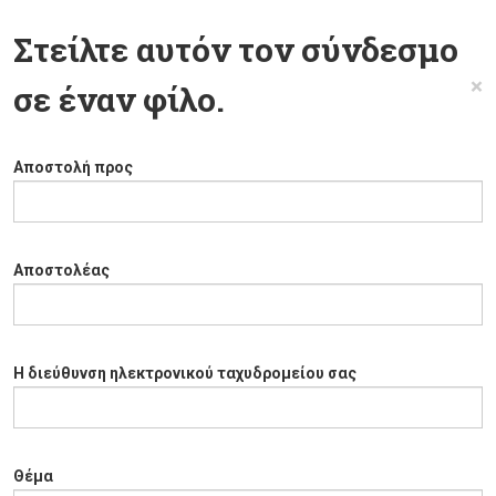
Στείλτε αυτόν τον σύνδεσμο
×
σε έναν φίλο.
Αποστολή προς
Αποστολέας
Η διεύθυνση ηλεκτρονικού ταχυδρομείου σας
Θέμα