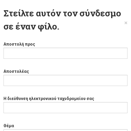
Στείλτε αυτόν τον σύνδεσμο
×
σε έναν φίλο.
Αποστολή προς
Αποστολέας
Η διεύθυνση ηλεκτρονικού ταχυδρομείου σας
Θέμα