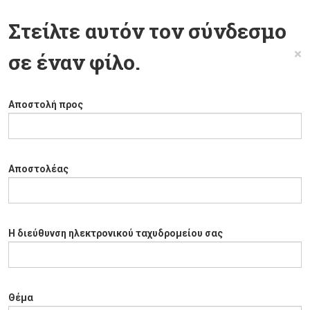
Στείλτε αυτόν τον σύνδεσμο
×
σε έναν φίλο.
Αποστολή προς
Αποστολέας
Η διεύθυνση ηλεκτρονικού ταχυδρομείου σας
Θέμα