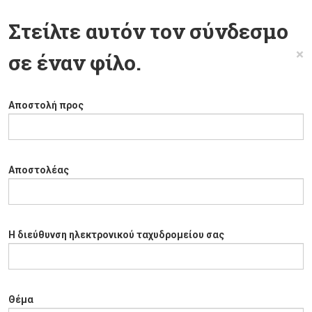
Στείλτε αυτόν τον σύνδεσμο
×
σε έναν φίλο.
Αποστολή προς
Αποστολέας
Η διεύθυνση ηλεκτρονικού ταχυδρομείου σας
Θέμα