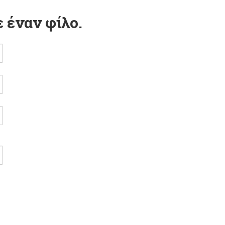
 έναν φίλο.