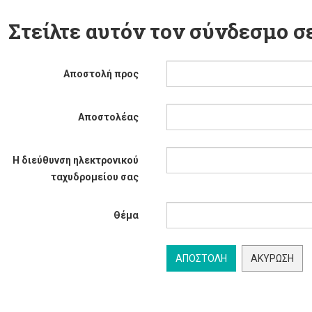
Στείλτε αυτόν τον σύνδεσμο σε
Αποστολή προς
Αποστολέας
Η διεύθυνση ηλεκτρονικού
ταχυδρομείου σας
Θέμα
ΑΠΟΣΤΟΛΉ
ΑΚΎΡΩΣΗ