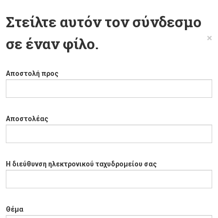
Στείλτε αυτόν τον σύνδεσμο
×
σε έναν φίλο.
Αποστολή προς
Αποστολέας
Η διεύθυνση ηλεκτρονικού ταχυδρομείου σας
Θέμα