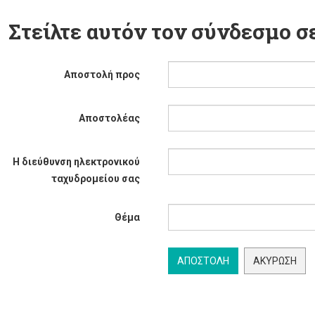
Στείλτε αυτόν τον σύνδεσμο σε
Αποστολή προς
Αποστολέας
Η διεύθυνση ηλεκτρονικού
ταχυδρομείου σας
Θέμα
ΑΠΟΣΤΟΛΉ
ΑΚΎΡΩΣΗ