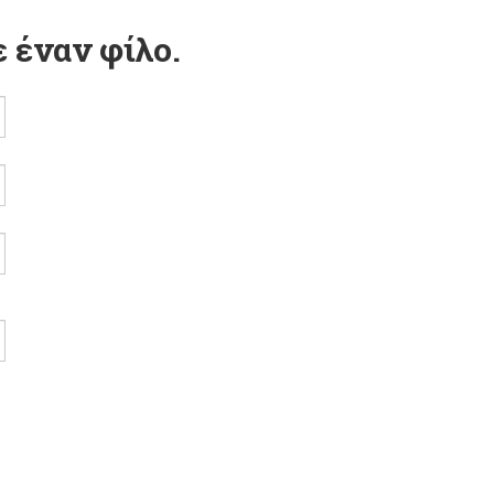
 έναν φίλο.