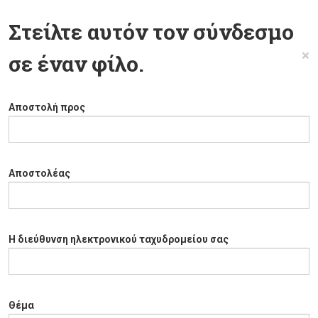
Στείλτε αυτόν τον σύνδεσμο
×
σε έναν φίλο.
Αποστολή προς
Αποστολέας
Η διεύθυνση ηλεκτρονικού ταχυδρομείου σας
Θέμα