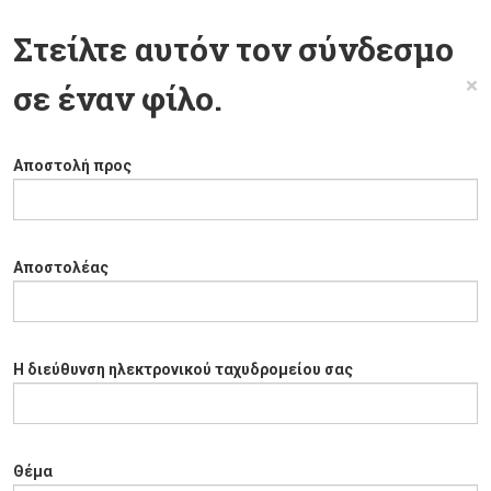
Στείλτε αυτόν τον σύνδεσμο
×
σε έναν φίλο.
Αποστολή προς
Αποστολέας
Η διεύθυνση ηλεκτρονικού ταχυδρομείου σας
Θέμα