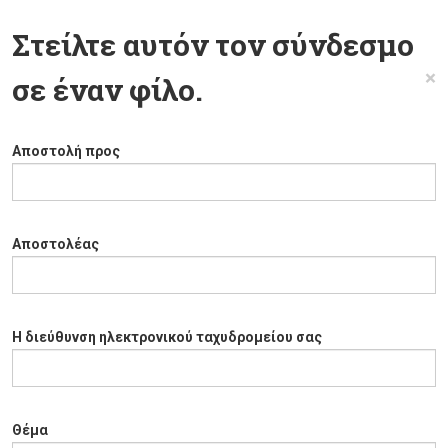
Στείλτε αυτόν τον σύνδεσμο
×
σε έναν φίλο.
Αποστολή προς
Αποστολέας
Η διεύθυνση ηλεκτρονικού ταχυδρομείου σας
Θέμα