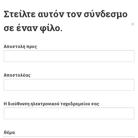
Στείλτε αυτόν τον σύνδεσμο
×
σε έναν φίλο.
Αποστολή προς
Αποστολέας
Η διεύθυνση ηλεκτρονικού ταχυδρομείου σας
Θέμα