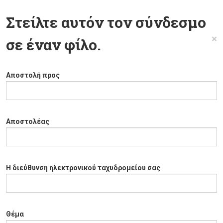
Στείλτε αυτόν τον σύνδεσμο
×
σε έναν φίλο.
Αποστολή προς
Αποστολέας
Η διεύθυνση ηλεκτρονικού ταχυδρομείου σας
Θέμα